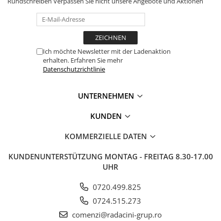
Rundschreiben
Verpassen Sie nicht unsere Angebote und Aktionen
Ich möchte Newsletter mit der Ladenaktion
erhalten. Erfahren Sie mehr
Datenschutzrichtlinie
UNTERNEHMEN
KUNDEN
KOMMERZIELLE DATEN
KUNDENUNTERSTÜTZUNG
MONTAG - FREITAG 8.30-17.00
UHR
0720.499.825
0724.515.273
comenzi@radacini-grup.ro