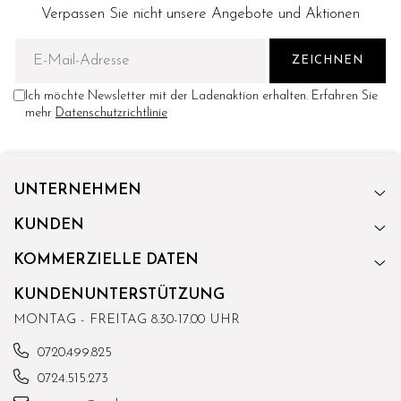
Verpassen Sie nicht unsere Angebote und Aktionen
Ich möchte Newsletter mit der Ladenaktion erhalten. Erfahren Sie
mehr
Datenschutzrichtlinie
UNTERNEHMEN
KUNDEN
KOMMERZIELLE DATEN
KUNDENUNTERSTÜTZUNG
MONTAG - FREITAG 8.30-17.00 UHR
0720.499.825
0724.515.273