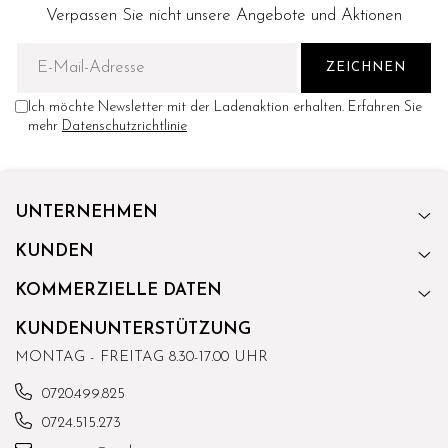
Verpassen Sie nicht unsere Angebote und Aktionen
Ich möchte Newsletter mit der Ladenaktion erhalten. Erfahren Sie
mehr
Datenschutzrichtlinie
UNTERNEHMEN
KUNDEN
KOMMERZIELLE DATEN
KUNDENUNTERSTÜTZUNG
MONTAG - FREITAG 8.30-17.00 UHR
0720.499.825
0724.515.273