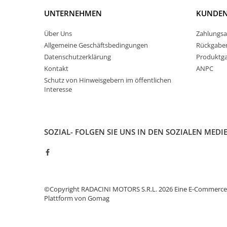
UNTERNEHMEN
KUNDE
Über Uns
Zahlungsa
Allgemeine Geschäftsbedingungen
Rückgabe
Datenschutzerklärung
Produktga
Kontakt
ANPC
Schutz von Hinweisgebern im öffentlichen
Interesse
SOZIAL-
FOLGEN SIE UNS IN DEN SOZIALEN MEDI
©Copyright RADACINI MOTORS S.R.L. 2026
Eine E-Commerce
Plattform von Gomag