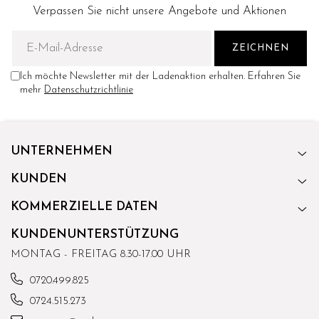
Verpassen Sie nicht unsere Angebote und Aktionen
Ich möchte Newsletter mit der Ladenaktion erhalten. Erfahren Sie
mehr
Datenschutzrichtlinie
UNTERNEHMEN
KUNDEN
KOMMERZIELLE DATEN
KUNDENUNTERSTÜTZUNG
MONTAG - FREITAG 8.30-17.00 UHR
0720.499.825
0724.515.273