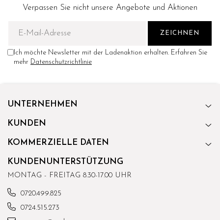
Verpassen Sie nicht unsere Angebote und Aktionen
Ich möchte Newsletter mit der Ladenaktion erhalten. Erfahren Sie
mehr
Datenschutzrichtlinie
UNTERNEHMEN
KUNDEN
KOMMERZIELLE DATEN
KUNDENUNTERSTÜTZUNG
MONTAG - FREITAG 8.30-17.00 UHR
0720.499.825
0724.515.273