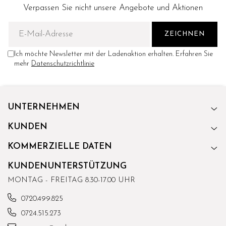
Verpassen Sie nicht unsere Angebote und Aktionen
Ich möchte Newsletter mit der Ladenaktion erhalten. Erfahren Sie
mehr
Datenschutzrichtlinie
UNTERNEHMEN
KUNDEN
KOMMERZIELLE DATEN
KUNDENUNTERSTÜTZUNG
MONTAG - FREITAG 8.30-17.00 UHR
0720.499.825
0724.515.273