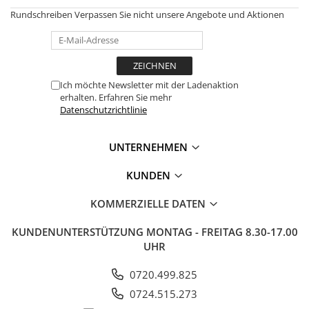
Rundschreiben
Verpassen Sie nicht unsere Angebote und Aktionen
Ich möchte Newsletter mit der Ladenaktion
erhalten. Erfahren Sie mehr
Datenschutzrichtlinie
UNTERNEHMEN
KUNDEN
KOMMERZIELLE DATEN
KUNDENUNTERSTÜTZUNG
MONTAG - FREITAG 8.30-17.00
UHR
0720.499.825
0724.515.273