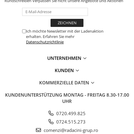
Rundschreiben
Verpassen Sie nicht unsere Angebote und Aktionen
Ich möchte Newsletter mit der Ladenaktion
erhalten. Erfahren Sie mehr
Datenschutzrichtlinie
UNTERNEHMEN
KUNDEN
KOMMERZIELLE DATEN
KUNDENUNTERSTÜTZUNG
MONTAG - FREITAG 8.30-17.00
UHR
0720.499.825
0724.515.273
comenzi@radacini-grup.ro