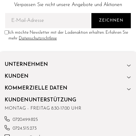
Verpassen Sie nicht unsere Angebote und Aktionen
Ich möchte Newsletter mit der Ladenaktion erhalten. Erfahren Sie
mehr
Datenschutzrichtlinie
UNTERNEHMEN
KUNDEN
KOMMERZIELLE DATEN
KUNDENUNTERSTÜTZUNG
MONTAG - FREITAG 8.30-17.00 UHR
0720.499.825
0724.515.273