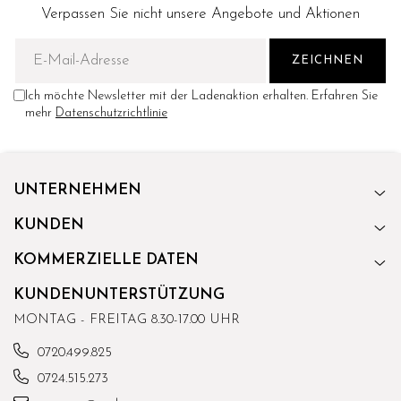
Verpassen Sie nicht unsere Angebote und Aktionen
Ich möchte Newsletter mit der Ladenaktion erhalten. Erfahren Sie
mehr
Datenschutzrichtlinie
UNTERNEHMEN
KUNDEN
KOMMERZIELLE DATEN
KUNDENUNTERSTÜTZUNG
MONTAG - FREITAG 8.30-17.00 UHR
0720.499.825
0724.515.273