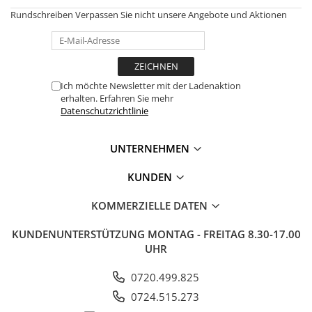
Rundschreiben
Verpassen Sie nicht unsere Angebote und Aktionen
Ich möchte Newsletter mit der Ladenaktion
erhalten. Erfahren Sie mehr
Datenschutzrichtlinie
UNTERNEHMEN
KUNDEN
KOMMERZIELLE DATEN
KUNDENUNTERSTÜTZUNG
MONTAG - FREITAG 8.30-17.00
UHR
0720.499.825
0724.515.273