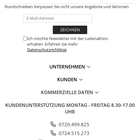
Rundschreiben
Verpassen Sie nicht unsere Angebote und Aktionen
Ich möchte Newsletter mit der Ladenaktion
erhalten. Erfahren Sie mehr
Datenschutzrichtlinie
UNTERNEHMEN
KUNDEN
KOMMERZIELLE DATEN
KUNDENUNTERSTÜTZUNG
MONTAG - FREITAG 8.30-17.00
UHR
0720.499.825
0724.515.273