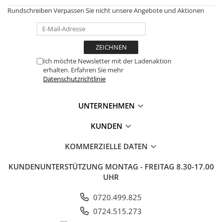
Rundschreiben
Verpassen Sie nicht unsere Angebote und Aktionen
Ich möchte Newsletter mit der Ladenaktion
erhalten. Erfahren Sie mehr
Datenschutzrichtlinie
UNTERNEHMEN
KUNDEN
KOMMERZIELLE DATEN
KUNDENUNTERSTÜTZUNG
MONTAG - FREITAG 8.30-17.00
UHR
0720.499.825
0724.515.273