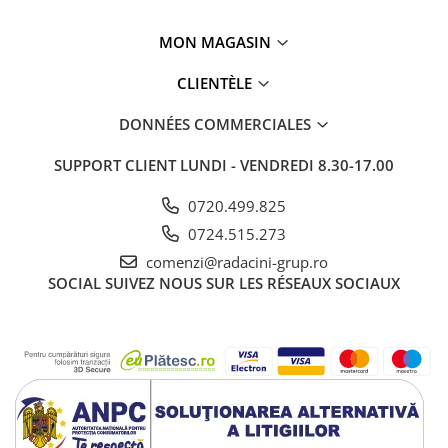
MON MAGASIN
CLIENTÈLE
DONNÉES COMMERCIALES
SUPPORT CLIENT
LUNDI - VENDREDI 8.30-17.00
0720.499.825
0724.515.273
comenzi@radacini-grup.ro
SOCIAL
SUIVEZ NOUS SUR LES RÉSEAUX SOCIAUX