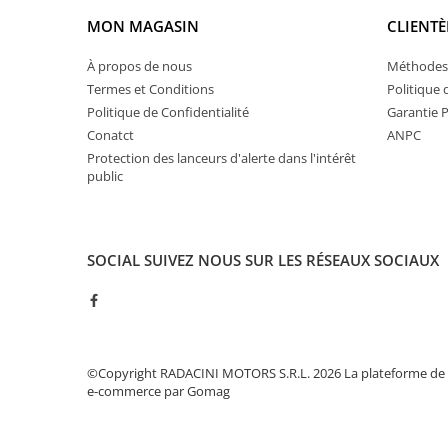
MON MAGASIN
CLIENTÈ
À propos de nous
Méthodes
Termes et Conditions
Politique 
Politique de Confidentialité
Garantie 
Conatct
ANPC
Protection des lanceurs d'alerte dans l'intérêt
public
SOCIAL
SUIVEZ NOUS SUR LES RÉSEAUX SOCIAUX
©Copyright RADACINI MOTORS S.R.L. 2026
La plateforme de
e-commerce par Gomag