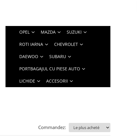
OPEL
MAZDA
SUZUKI
ROTI IARNA
CHEVROLET
DAEWOO
SUBARU
PORTBAGAJUL CU PIESE AUTO
LICHIDE
ACCESORII
Commandez: