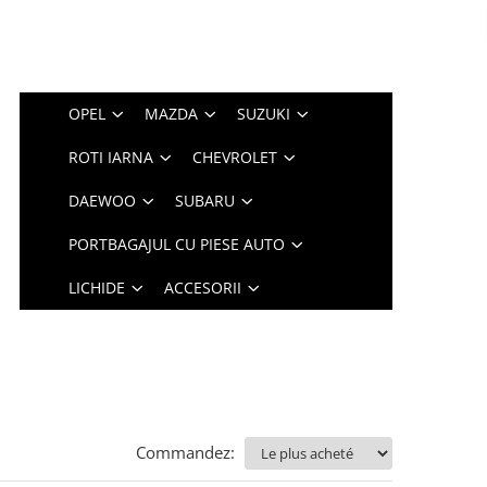
OPEL
MAZDA
SUZUKI
ROTI IARNA
CHEVROLET
DAEWOO
SUBARU
PORTBAGAJUL CU PIESE AUTO
LICHIDE
ACCESORII
Commandez: