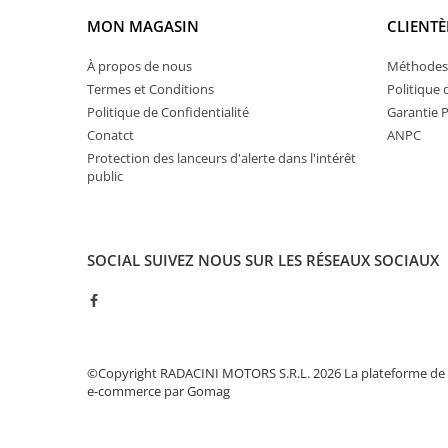
MON MAGASIN
CLIENTÈ
À propos de nous
Méthodes
Termes et Conditions
Politique 
Politique de Confidentialité
Garantie 
Conatct
ANPC
Protection des lanceurs d'alerte dans l'intérêt
public
SOCIAL
SUIVEZ NOUS SUR LES RÉSEAUX SOCIAUX
©Copyright RADACINI MOTORS S.R.L. 2026
La plateforme de
e-commerce par Gomag