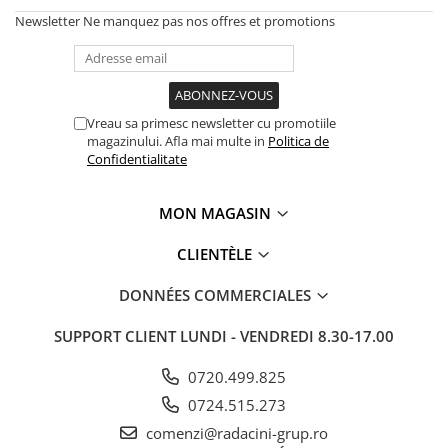
Newsletter
Ne manquez pas nos offres et promotions
Vreau sa primesc newsletter cu promotiile
magazinului. Afla mai multe in
Politica de
Confidentialitate
MON MAGASIN
CLIENTÈLE
DONNÉES COMMERCIALES
SUPPORT CLIENT
LUNDI - VENDREDI 8.30-17.00
0720.499.825
0724.515.273
comenzi@radacini-grup.ro