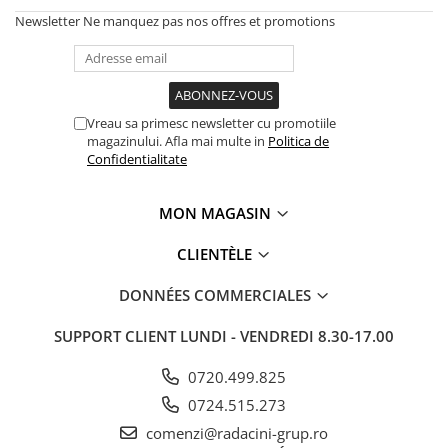
Newsletter
Ne manquez pas nos offres et promotions
Vreau sa primesc newsletter cu promotiile
magazinului. Afla mai multe in
Politica de
Confidentialitate
MON MAGASIN
CLIENTÈLE
DONNÉES COMMERCIALES
SUPPORT CLIENT
LUNDI - VENDREDI 8.30-17.00
0720.499.825
0724.515.273
comenzi@radacini-grup.ro