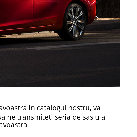
voastra in catalogul nostru, va
a ne transmiteti seria de sasiu a
avoastra.