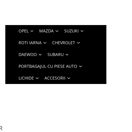
OPEL
MAZDA
SUZUKI
ROTI IARNA
CHEVROLET
DAEWOO
SUBARU
PORTBAGAJUL CU PIESE AUTO
LICHIDE
ACCESORII
R