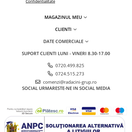
Confidentialitate
MAGAZINUL MEU
CLIENTI
DATE COMERCIALE
SUPORT CLIENTI
LUNI - VINERI 8.30-17.00
0720.499.825
0724.515.273
comenzi@radacini-grup.ro
SOCIAL
URMARESTE-NE IN SOCIAL MEDIA