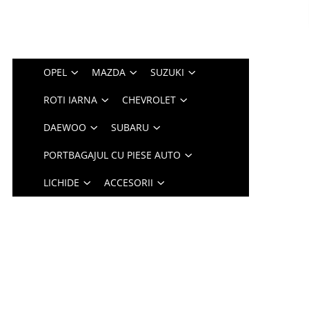
OPEL
MAZDA
SUZUKI
ROTI IARNA
CHEVROLET
DAEWOO
SUBARU
PORTBAGAJUL CU PIESE AUTO
LICHIDE
ACCESORII