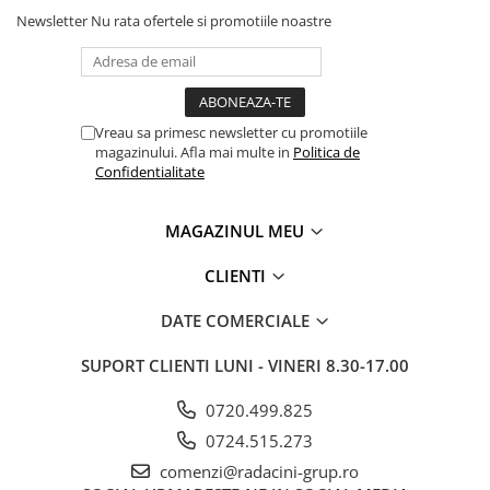
Newsletter
Nu rata ofertele si promotiile noastre
Vreau sa primesc newsletter cu promotiile
magazinului. Afla mai multe in
Politica de
Confidentialitate
MAGAZINUL MEU
CLIENTI
DATE COMERCIALE
SUPORT CLIENTI
LUNI - VINERI 8.30-17.00
0720.499.825
0724.515.273
comenzi@radacini-grup.ro