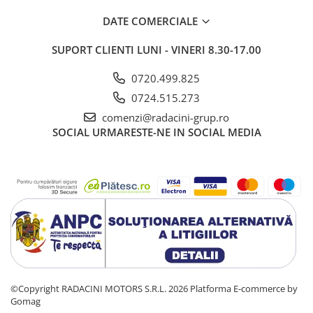
DATE COMERCIALE
SUPORT CLIENTI
LUNI - VINERI 8.30-17.00
0720.499.825
0724.515.273
comenzi@radacini-grup.ro
SOCIAL
URMARESTE-NE IN SOCIAL MEDIA
©Copyright RADACINI MOTORS S.R.L. 2026
Platforma E-commerce by
Gomag