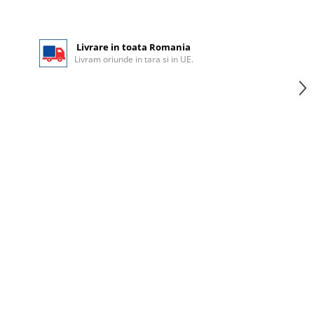
Livrare in toata Romania
Livram oriunde in tara si in UE.