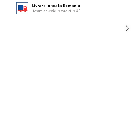
Livrare in toata Romania
Livram oriunde in tara si in UE.