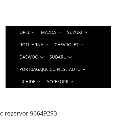
OPEL
MAZDA
SUZUKI
ROTI IARNA
CHEVROLET
DAEWOO
SUBARU
PORTBAGAJUL CU PIESE AUTO
LICHIDE
ACCESORII
c rezervor 96649293