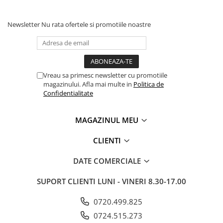
Newsletter
Nu rata ofertele si promotiile noastre
Vreau sa primesc newsletter cu promotiile
magazinului. Afla mai multe in
Politica de
Confidentialitate
MAGAZINUL MEU
CLIENTI
DATE COMERCIALE
SUPORT CLIENTI
LUNI - VINERI 8.30-17.00
0720.499.825
0724.515.273