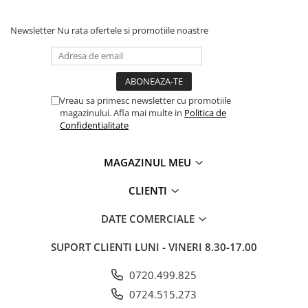
Newsletter
Nu rata ofertele si promotiile noastre
Vreau sa primesc newsletter cu promotiile
magazinului. Afla mai multe in
Politica de
Confidentialitate
MAGAZINUL MEU
CLIENTI
DATE COMERCIALE
SUPORT CLIENTI
LUNI - VINERI 8.30-17.00
0720.499.825
0724.515.273