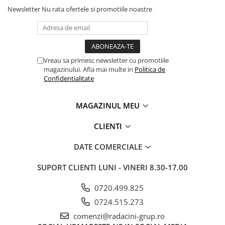
Newsletter
Nu rata ofertele si promotiile noastre
Vreau sa primesc newsletter cu promotiile
magazinului. Afla mai multe in
Politica de
Confidentialitate
MAGAZINUL MEU
CLIENTI
DATE COMERCIALE
SUPORT CLIENTI
LUNI - VINERI 8.30-17.00
0720.499.825
0724.515.273
comenzi@radacini-grup.ro