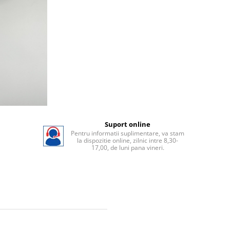
Suport online
Pentru informatii suplimentare, va stam
la dispozitie online, zilnic intre 8,30-
17,00, de luni pana vineri.