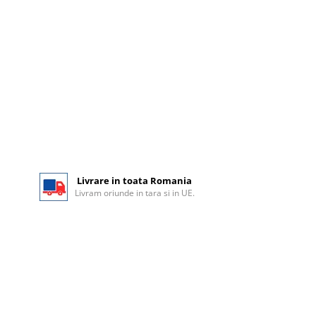
Livrare in toata Romania
Livram oriunde in tara si in UE.