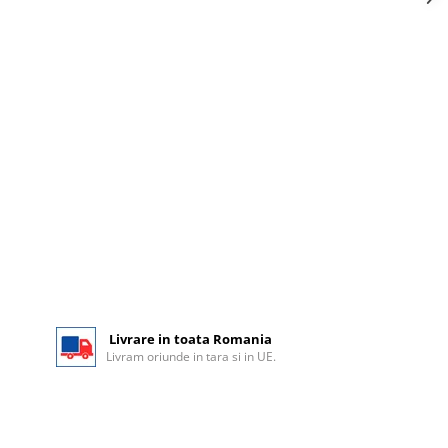
Livrare in toata Romania
Livram oriunde in tara si in UE.