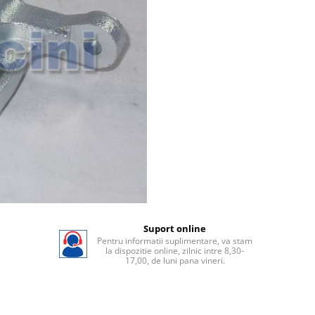
Suport online
Pentru informatii suplimentare, va stam
la dispozitie online, zilnic intre 8,30-
17,00, de luni pana vineri.