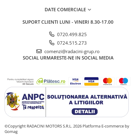
DATE COMERCIALE
SUPORT CLIENTI
LUNI - VINERI 8.30-17.00
0720.499.825
0724.515.273
comenzi@radacini-grup.ro
SOCIAL
URMARESTE-NE IN SOCIAL MEDIA
©Copyright RADACINI MOTORS S.R.L. 2026
Platforma E-commerce by
Gomag