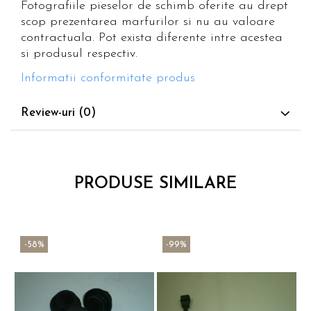
Fotografiile pieselor de schimb oferite au drept
scop prezentarea marfurilor si nu au valoare
contractuala. Pot exista diferente intre acestea
si produsul respectiv.
Informatii conformitate produs
Review-uri
(0)
PRODUSE SIMILARE
-58%
-99%