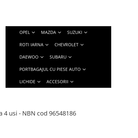
OPEL
MAZDA
SUZUKI
ROTI IARNA
CHEVROLET
DAEWOO
SUBARU
PORTBAGAJUL CU PIESE AUTO
LICHIDE
ACCESORII
 4 usi - NBN cod 96548186