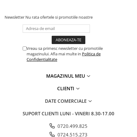
Newsletter
Nu rata ofertele si promotiile noastre
Vreau sa primesc newsletter cu promotiile
magazinului. Afla mai multe in
Politica de
Confidentialitate
MAGAZINUL MEU
CLIENTI
DATE COMERCIALE
SUPORT CLIENTI
LUNI - VINERI 8.30-17.00
0720.499.825
0724.515.273