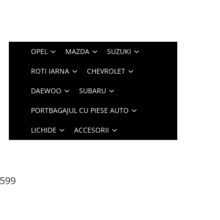
OPEL
MAZDA
SUZUKI
ROTI IARNA
CHEVROLET
DAEWOO
SUBARU
PORTBAGAJUL CU PIESE AUTO
LICHIDE
ACCESORII
2599