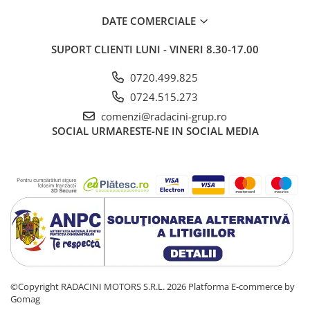
DATE COMERCIALE
SUPORT CLIENTI
LUNI - VINERI 8.30-17.00
0720.499.825
0724.515.273
comenzi@radacini-grup.ro
SOCIAL
URMARESTE-NE IN SOCIAL MEDIA
©Copyright RADACINI MOTORS S.R.L. 2026
Platforma E-commerce by
Gomag