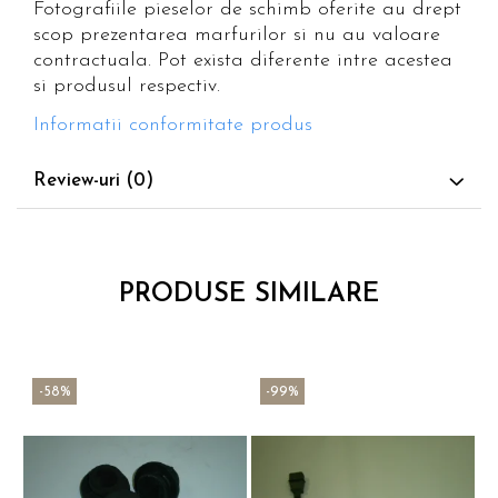
Fotografiile pieselor de schimb oferite au drept
scop prezentarea marfurilor si nu au valoare
contractuala. Pot exista diferente intre acestea
si produsul respectiv.
Informatii conformitate produs
Review-uri
(0)
PRODUSE SIMILARE
-58%
-99%