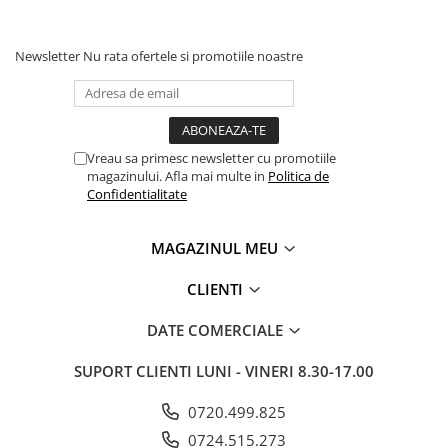
Newsletter
Nu rata ofertele si promotiile noastre
Vreau sa primesc newsletter cu promotiile
magazinului. Afla mai multe in
Politica de
Confidentialitate
MAGAZINUL MEU
CLIENTI
DATE COMERCIALE
SUPORT CLIENTI
LUNI - VINERI 8.30-17.00
0720.499.825
0724.515.273