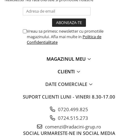
Vreau sa primesc newsletter cu promotiile
magazinului. Afla mai multe in
Politica de
Confidentialitate
MAGAZINUL MEU
CLIENTI
DATE COMERCIALE
SUPORT CLIENTI
LUNI - VINERI 8.30-17.00
0720.499.825
0724.515.273
comenzi@radacini-grup.ro
SOCIAL
URMARESTE-NE IN SOCIAL MEDIA