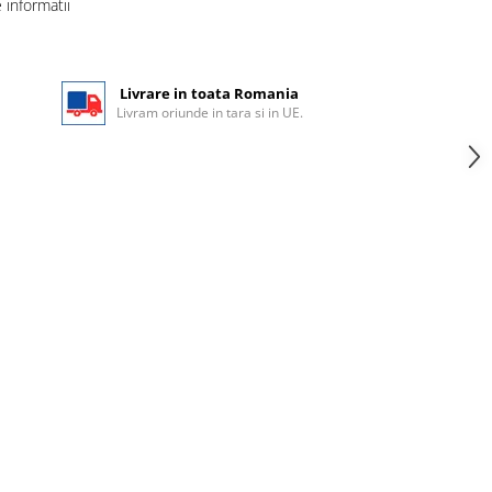
informatii
Livrare in toata Romania
Livram oriunde in tara si in UE.