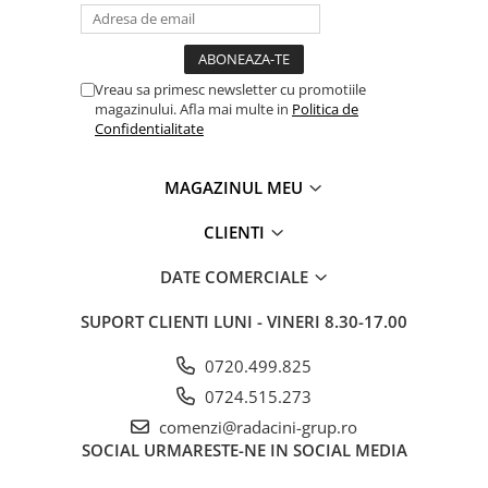
Vreau sa primesc newsletter cu promotiile
magazinului. Afla mai multe in
Politica de
Confidentialitate
MAGAZINUL MEU
CLIENTI
DATE COMERCIALE
SUPORT CLIENTI
LUNI - VINERI 8.30-17.00
0720.499.825
0724.515.273
comenzi@radacini-grup.ro
SOCIAL
URMARESTE-NE IN SOCIAL MEDIA