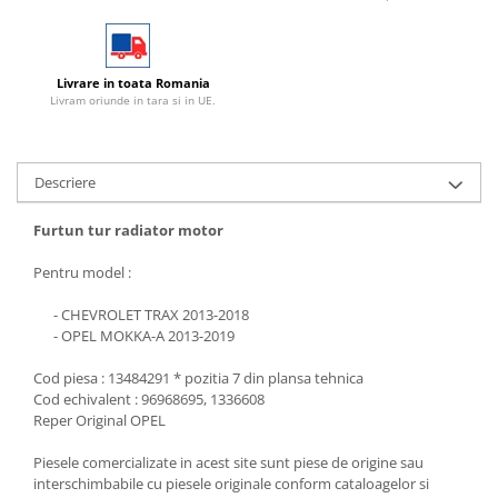
Livrare in toata Romania
Livram oriunde in tara si in UE.
Descriere
Furtun tur radiator motor
Pentru model :
- CHEVROLET TRAX 2013-2018
- OPEL MOKKA-A 2013-2019
Cod piesa : 13484291 * pozitia 7 din plansa tehnica
Cod echivalent : 96968695, 1336608
Reper Original OPEL
Piesele comercializate in acest site sunt piese de origine sau
interschimbabile cu piesele originale conform cataloagelor si