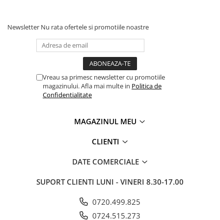
Newsletter
Nu rata ofertele si promotiile noastre
Vreau sa primesc newsletter cu promotiile
magazinului. Afla mai multe in
Politica de
Confidentialitate
MAGAZINUL MEU
CLIENTI
DATE COMERCIALE
SUPORT CLIENTI
LUNI - VINERI 8.30-17.00
0720.499.825
0724.515.273