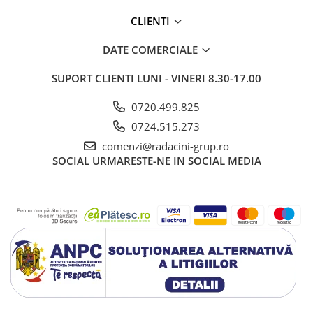
CLIENTI
DATE COMERCIALE
SUPORT CLIENTI
LUNI - VINERI 8.30-17.00
0720.499.825
0724.515.273
comenzi@radacini-grup.ro
SOCIAL
URMARESTE-NE IN SOCIAL MEDIA