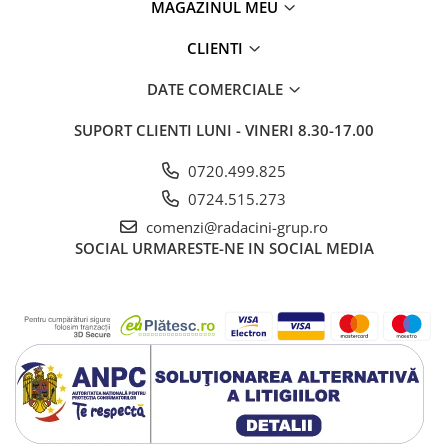
MAGAZINUL MEU
CLIENTI
DATE COMERCIALE
SUPORT CLIENTI
LUNI - VINERI 8.30-17.00
0720.499.825
0724.515.273
comenzi@radacini-grup.ro
SOCIAL
URMARESTE-NE IN SOCIAL MEDIA