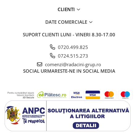
CLIENTI
DATE COMERCIALE
SUPORT CLIENTI
LUNI - VINERI 8.30-17.00
0720.499.825
0724.515.273
comenzi@radacini-grup.ro
SOCIAL
URMARESTE-NE IN SOCIAL MEDIA