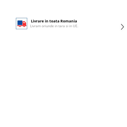
Livrare in toata Romania
Livram oriunde in tara si in UE.