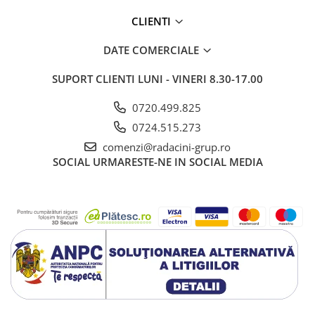
CLIENTI
DATE COMERCIALE
SUPORT CLIENTI
LUNI - VINERI 8.30-17.00
0720.499.825
0724.515.273
comenzi@radacini-grup.ro
SOCIAL
URMARESTE-NE IN SOCIAL MEDIA