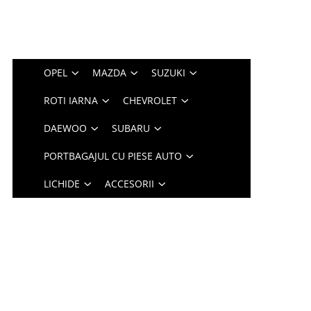
OPEL
MAZDA
SUZUKI
ROTI IARNA
CHEVROLET
DAEWOO
SUBARU
PORTBAGAJUL CU PIESE AUTO
LICHIDE
ACCESORII
S