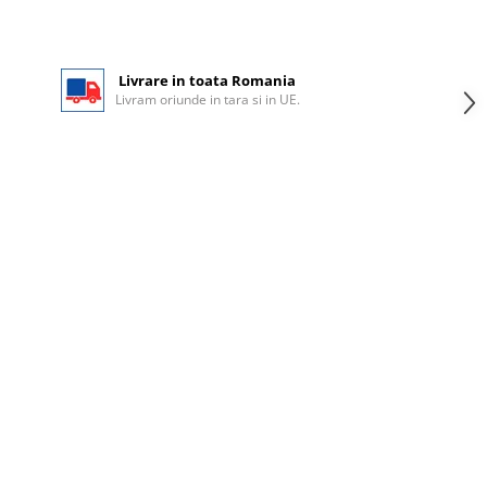
Livrare in toata Romania
Livram oriunde in tara si in UE.