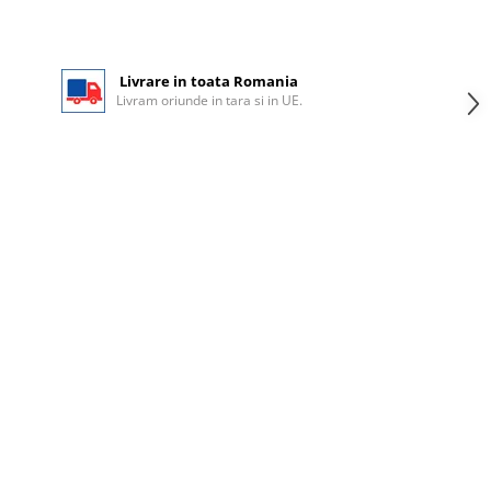
Livrare in toata Romania
Livram oriunde in tara si in UE.