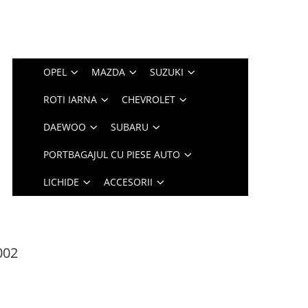
OPEL
MAZDA
SUZUKI
ROTI IARNA
CHEVROLET
DAEWOO
SUBARU
PORTBAGAJUL CU PIESE AUTO
LICHIDE
ACCESORII
002